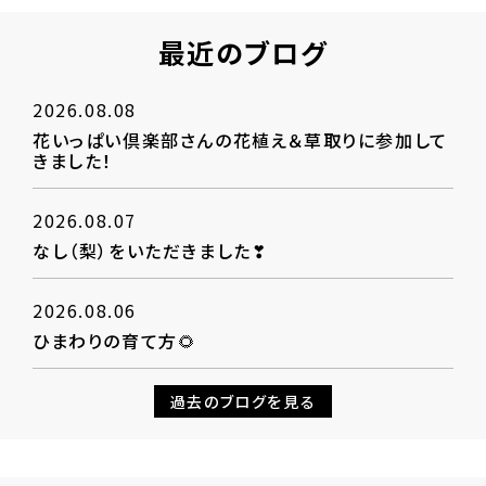
最近のブログ
2026.08.08
花いっぱい倶楽部さんの花植え＆草取りに参加して
きました！
2026.08.07
なし（梨）をいただきました❣
2026.08.06
ひまわりの育て方🌻
過去のブログを見る