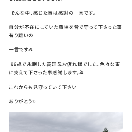
そんな中、感じた事は感謝の一言です。
自分が不在にしていた職場を皆で守って下さった事
有り難いの
一言です
🙏
96
歳で永眠した義理母お疲れ様でした、色々な事
に支えて下さった事感謝します。
🙇
これからも見守っていて下さい
ありがとう
✨