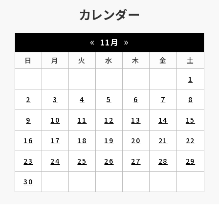
カレンダー
«
»
11月
日
月
火
水
木
金
土
1
2
3
4
5
6
7
8
9
10
11
12
13
14
15
16
17
18
19
20
21
22
23
24
25
26
27
28
29
30