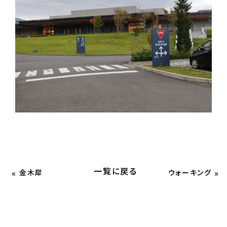
一覧に戻る
«
»
金木犀
ウォーキング