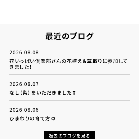
最近のブログ
2026.08.08
花いっぱい倶楽部さんの花植え＆草取りに参加して
きました！
2026.08.07
なし（梨）をいただきました❣
2026.08.06
ひまわりの育て方🌻
過去のブログを見る