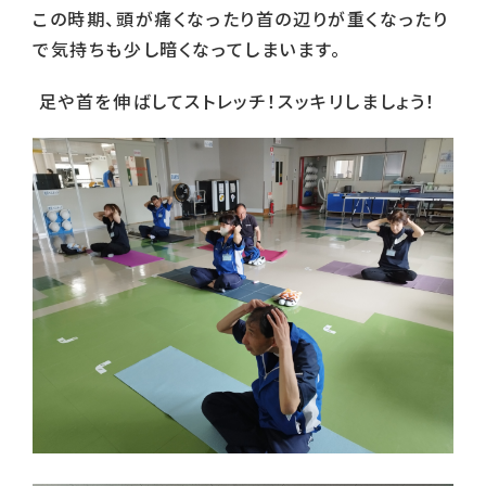
この時期、頭が痛くなったり首の辺りが重くなったり
で気持ちも少し暗くなってしまいます。
足や首を伸ばしてストレッチ！スッキリしましょう！