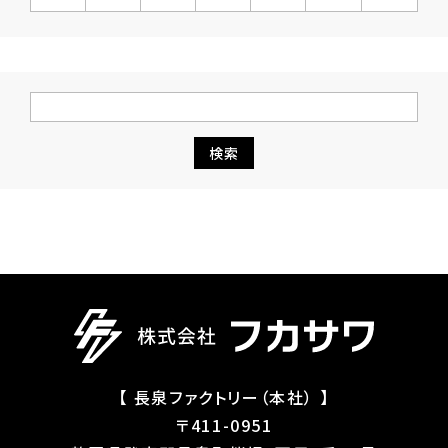
【 長泉ファクトリー（本社） 】
〒411-0951