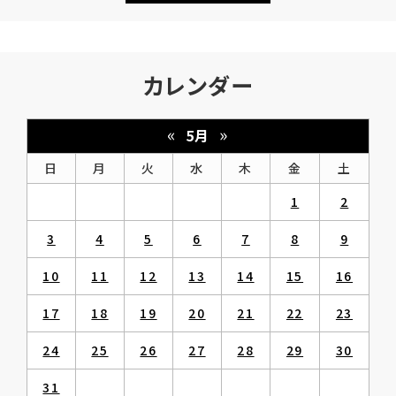
カレンダー
«
»
5月
日
月
火
水
木
金
土
1
2
3
4
5
6
7
8
9
10
11
12
13
14
15
16
17
18
19
20
21
22
23
24
25
26
27
28
29
30
31