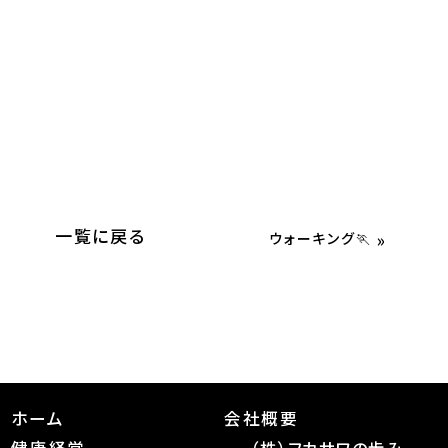
一覧に戻る
»
ウォーキング🏃
ホーム
会社概要