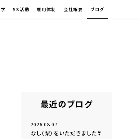
見学
5S活動
雇用体制
会社概要
ブログ
最近のブログ
2026.08.07
なし（梨）をいただきました❣