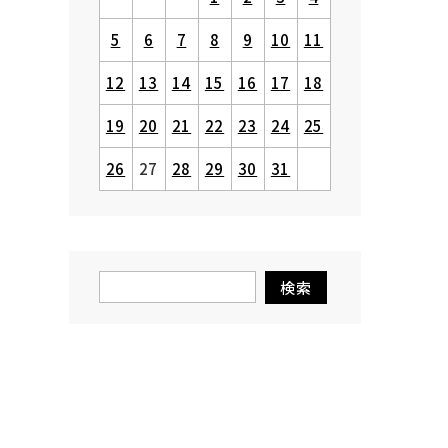
5
6
7
8
9
10
11
12
13
14
15
16
17
18
19
20
21
22
23
24
25
26
27
28
29
30
31