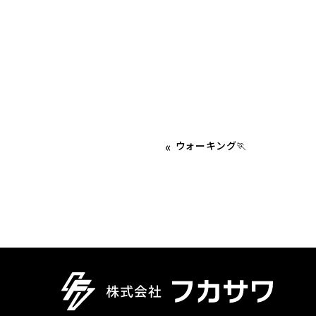
«
ウォーキング🏃