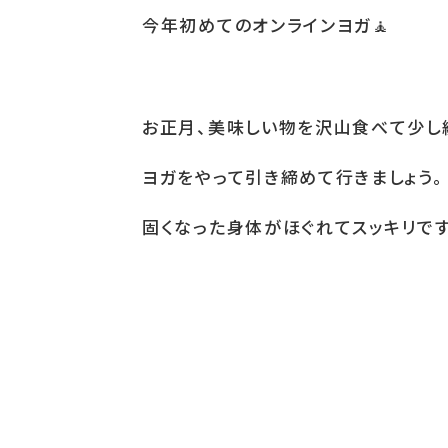
今年初めてのオンラインヨガ
🧘
お正月、美味しい物を沢山食べて少し
ヨガをやって引き締めて行きましょう。
固くなった身体がほぐれてスッキリで