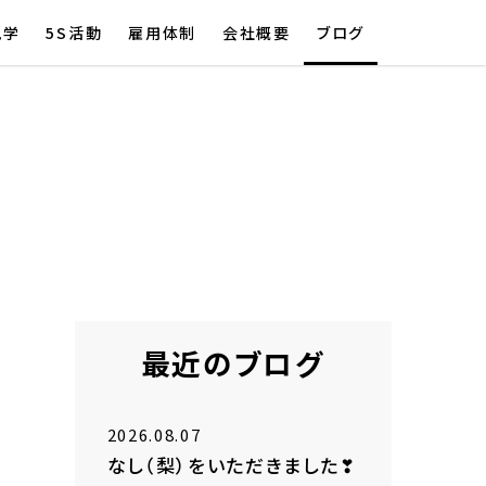
見学
5S活動
雇用体制
会社概要
ブログ
最近のブログ
2026.08.07
なし（梨）をいただきました❣