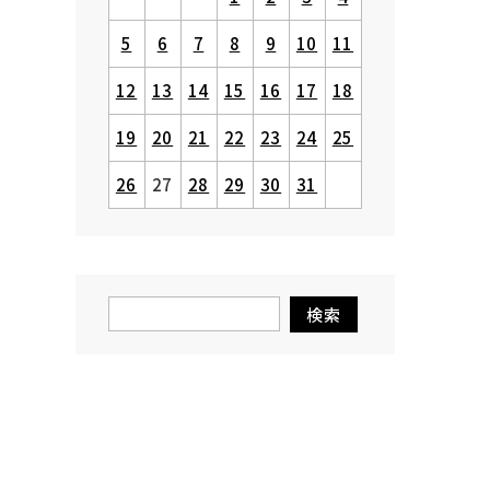
5
6
7
8
9
10
11
12
13
14
15
16
17
18
19
20
21
22
23
24
25
26
27
28
29
30
31