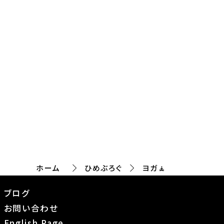
ホーム
ひめぶろぐ
ヨガ🧘
ブログ
お問い合わせ
English Page