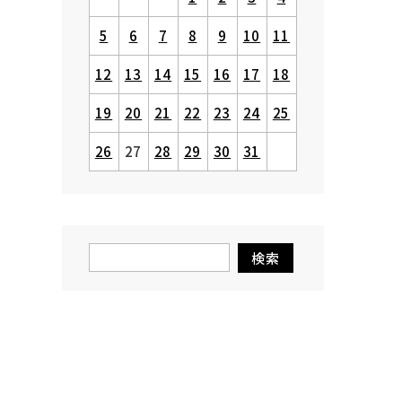
5
6
7
8
9
10
11
12
13
14
15
16
17
18
19
20
21
22
23
24
25
26
27
28
29
30
31