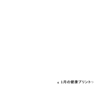
«
1月の健康プリント✨