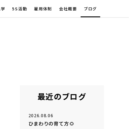
見学
5S活動
雇用体制
会社概要
ブログ
最近のブログ
2026.08.06
ひまわりの育て方🌻