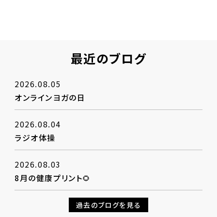
最近のブログ
2026.08.05
オンラインヨガの日
2026.08.04
ラジオ体操
2026.08.03
8月の健康プリント🌻
過去のブログを見る