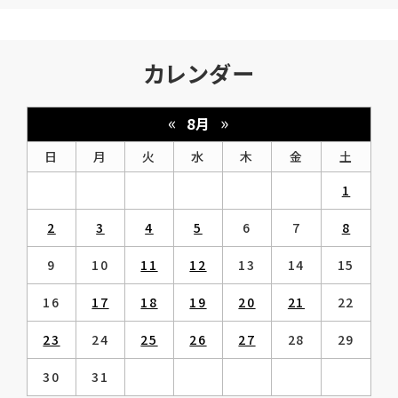
カレンダー
«
»
8月
日
月
火
水
木
金
土
1
2
3
4
5
6
7
8
9
10
11
12
13
14
15
16
17
18
19
20
21
22
23
24
25
26
27
28
29
30
31