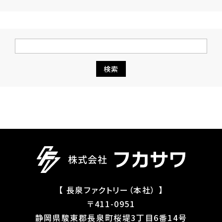
【 長泉ファクトリー（本社） 】
〒411-0951
静岡県駿東郡長泉町桜堤3丁目6番14号