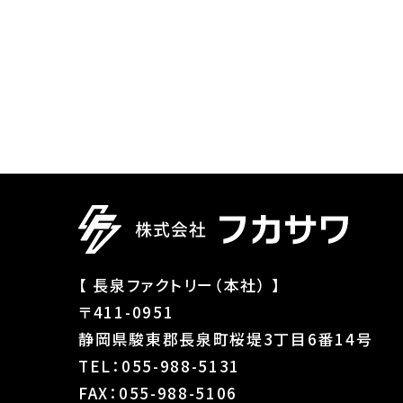
【 長泉ファクトリー（本社） 】
〒411-0951
静岡県駿東郡長泉町桜堤3丁目6番14号
TEL：055-988-5131
FAX：055-988-5106