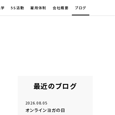
見学
5S活動
雇用体制
会社概要
ブログ
最近のブログ
2026.08.05
オンラインヨガの日