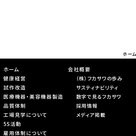
ホー
ホーム
会社概要
健康経営
（株）フカサワの歩み
試作改造
サスティナビリティ
医療機器・美容機器製造
数字で見るフカサワ
品質体制
採用情報
工場見学について
メディア掲載
5S活動
雇用体制について