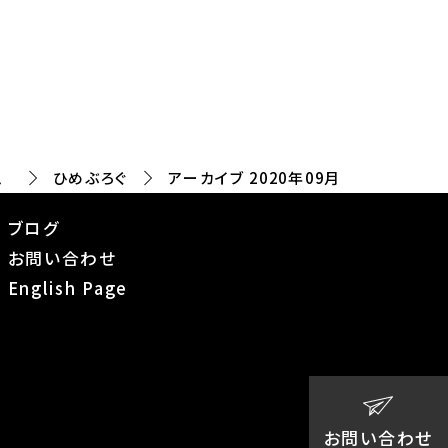
ム
ひめぶろぐ
アーカイブ 2020年09月
ブログ
お問い合わせ
English Page
お問い合わせ